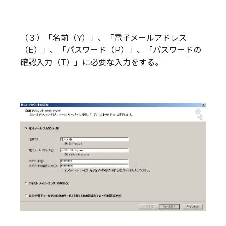
（３）「名前（Y）」、「電子メールアドレス
（E）」、「パスワード（P）」、「パスワードの
確認入力（T）」に必要な入力をする。