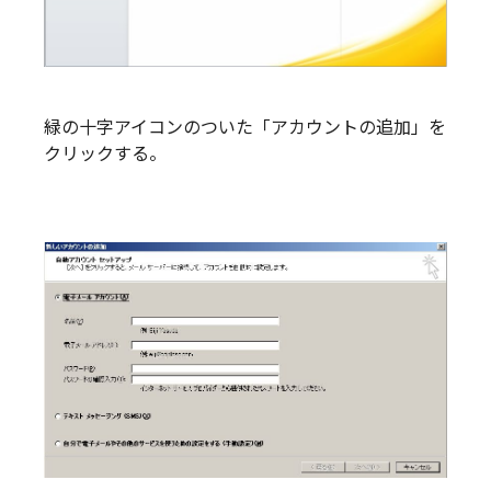
緑の十字アイコンのついた「アカウントの追加」を
クリックする。