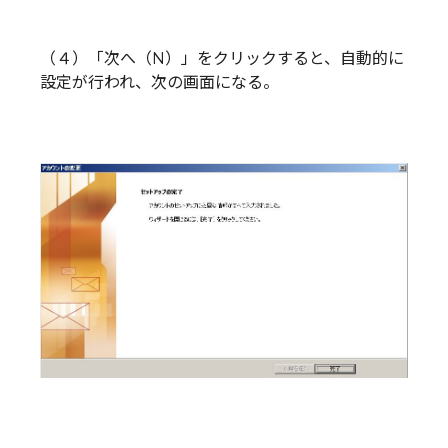
（４）「次へ（N）」をクリックすると、自動的に
設定が行われ、次の画面になる。