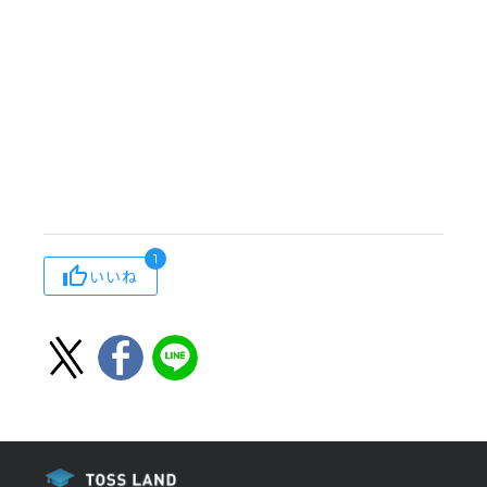
1
いいね