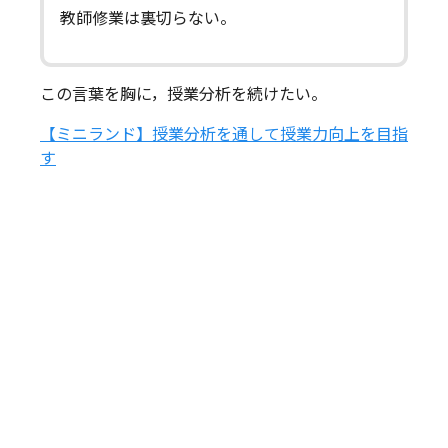
教師修業は裏切らない。
この言葉を胸に，授業分析を続けたい。
【ミニランド】授業分析を通して授業力向上を目指
す