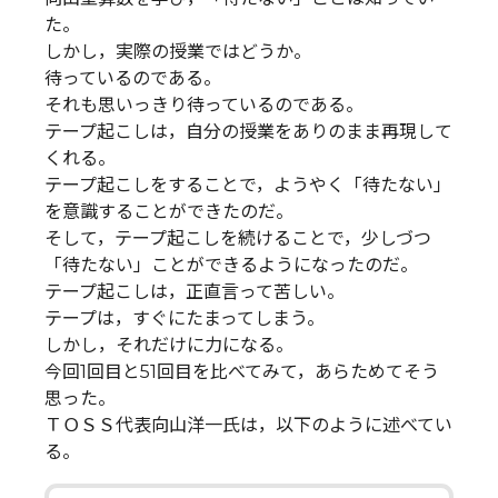
た。
しかし，実際の授業ではどうか。
待っているのである。
それも思いっきり待っているのである。
テープ起こしは，自分の授業をありのまま再現して
くれる。
テープ起こしをすることで，ようやく「待たない」
を意識することができたのだ。
そして，テープ起こしを続けることで，少しづつ
「待たない」ことができるようになったのだ。
テープ起こしは，正直言って苦しい。
テープは，すぐにたまってしまう。
しかし，それだけに力になる。
今回1回目と51回目を比べてみて，あらためてそう
思った。
ＴＯＳＳ代表向山洋一氏は，以下のように述べてい
る。