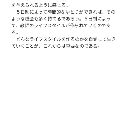
を与えられるように感じる。
５日制によって時間的なゆとりができれば、その
ような機会も多く持てるであろう。５日制によっ
て、教師のライフスタイルが作られていくのであ
る。
どんなライフスタイルを作るのかを自覚して生き
ていくことが、これからは重要なのである。