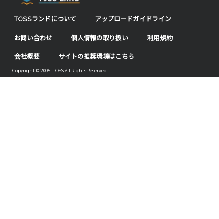
TOSSランドについて
アップロードガイドライン
お問い合わせ
個人情報の取り扱い
利用規約
会社概要
サイトの推奨環境はこちら
Copyright © 2005- TOSS All Rights Reserved.