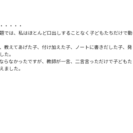
・・・・
題では、私はほとんど口出しすることなく子どもたちだけで動
、教えてあげた子、付け加えた子、ノートに書きだした子、発
した。
ならなかったですが、教師が一言、二言言っただけで子どもた
えました。