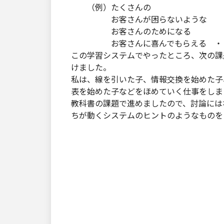
（例）たくさんの
お客さんが困らないような
お客さんのためになる
お客さんに喜んでもらえる ・・
この学習システムでやったところ、次の課
けました。
私は、線を引いた子、情報交換を始めた子
表を始めた子などをほめていく仕事をしま
教科書の課題で進めましたので、討論には
ちが動くシステムのヒントのようなものを