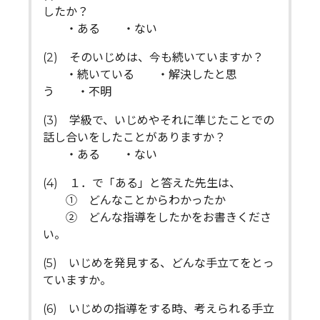
したか？
・ある ・ない
(2) そのいじめは、今も続いていますか？
・続いている ・解決したと思
う ・不明
(3) 学級で、いじめやそれに準じたことでの
話し合いをしたことがありますか？
・ある ・ない
(4) １．で「ある」と答えた先生は、
① どんなことからわかったか
② どんな指導をしたかをお書きくださ
い。
(5) いじめを発見する、どんな手立てをとっ
ていますか。
(6) いじめの指導をする時、考えられる手立