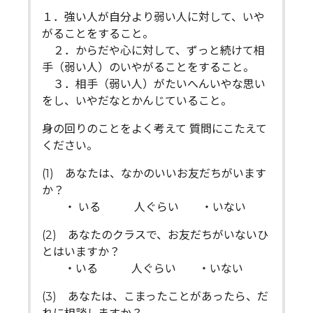
１．強い人が自分より弱い人に対して、いや
がることをすること。
２．からだや心に対して、ずっと続けて相
手（弱い人）のいやがることをすること。
３．相手（弱い人）がたいへんいやな思い
をし、いやだなとかんじていること。
身の回りのことをよく考えて 質問にこたえて
ください。
(1) あなたは、なかのいいお友だちがいます
か？
・ いる 人ぐらい ・いない
(2) あなたのクラスで、お友だちがいないひ
とはいますか？
・いる 人ぐらい ・いない
(3) あなたは、こまったことがあったら、だ