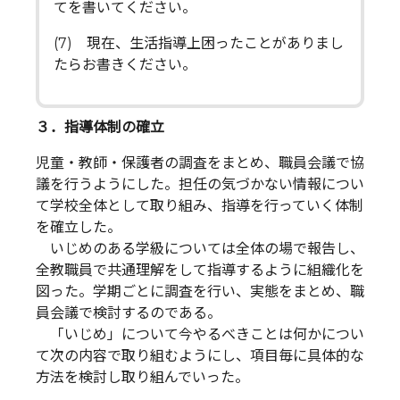
てを書いてください。
(7) 現在、生活指導上困ったことがありまし
たらお書きください。
３．指導体制の確立
児童・教師・保護者の調査をまとめ、職員会議で協
議を行うようにした。担任の気づかない情報につい
て学校全体として取り組み、指導を行っていく体制
を確立した。
いじめのある学級については全体の場で報告し、
全教職員で共通理解をして指導するように組織化を
図った。学期ごとに調査を行い、実態をまとめ、職
員会議で検討するのである。
「いじめ」について今やるべきことは何かについ
て次の内容で取り組むようにし、項目毎に具体的な
方法を検討し取り組んでいった。