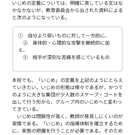
いじめの定義については、明確に表している文はな
かなかないが、教育委員会から出された資料による
と次のようになっている。
① 自分より弱いものに対して一方的に、
② 身体的・心理的な攻撃を継続的に加
え、
③ 相手が深刻な苦痛を感じているもの
本校でも、「いじめ」の定義を上記のようにとらえ
ていきたい。いじめの形態は様々であるが、かつて
のように大きな集団が少人数のスケープ・ゴートを
出して行う形から、グループ内のいじめへと変わっ
てきている。
いじめは閉鎖性が高く、教師が発見しにくいのが
実情である。「いじめ」の指導体制を確立するため
に、実態の把握を行うことが必要である。そのため