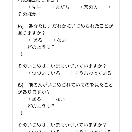
れに相談しますか？
・先生 ・友だち ・家の人 ・
そのほか
(4) あなたは、だれかにいじめられたことが
ありますか？
・ ある ・ない
どのように？
（ 
そのいじめは、いまもつづいていますか？
・つづいている ・もうおわっている
(5) 他の人がいじめられているのを見たこと
がありますか？
・ある ・ない
どのように？
（ 
そのいじめは、いまもつづいていますか？