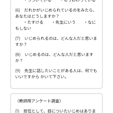
・つづいている ・もうおわっている
(6) だれかがいじめられているのをみたら、
あなたはどうしますか？
・たすける ・先生にいう ・なに
もしない
(7) いじめられるのは、どんな人だと思いま
すか？
(8) いじめるのは、どんな人だと思います
か？
(9) 先生に話したいことがある人は、何でも
いいですから かいて下さい。
〈教師用アンケート調査〉
(1) 担任として、目についたいじめはありま