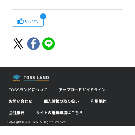
いいね
TOSSランドについて
アップロードガイドライン
お問い合わせ
個人情報の取り扱い
利用規約
会社概要
サイトの推奨環境はこちら
Copyright © 2005- TOSS All Rights Reserved.