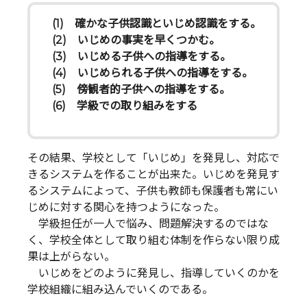
(1) 確かな子供認識といじめ認識をする。
(2) いじめの事実を早くつかむ。
(3) いじめる子供への指導をする。
(4) いじめられる子供への指導をする。
(5) 傍観者的子供への指導をする。
(6) 学級での取り組みをする
その結果、学校として「いじめ」を発見し、対応で
きるシステムを作ることが出来た。いじめを発見す
るシステムによって、子供も教師も保護者も常にい
じめに対する関心を持つようになった。
学級担任が一人で悩み、問題解決するのではな
く、学校全体として取り組む体制を作らない限り成
果は上がらない。
いじめをどのように発見し、指導していくのかを
学校組織に組み込んでいくのである。