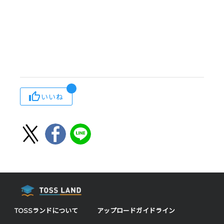
いいね
TOSSランドについて
アップロードガイドライン