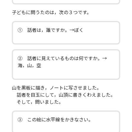
子どもに問うたのは，次の３つです。
① 話者は，誰ですか。→ぼく
② 話者に見えているものは何ですか。→
海，山，空
山を黒板に描き，ノートに写させました。
話者を目玉にして，山頂に書きくわえました。
そして，問いました。
③ この絵に水平線をかきなさい。