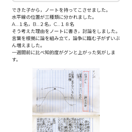
できた子から，ノートを持ってこさせました。
水平線の位置が三種類に分かれました。
A…１名，B…２名，C…１８名
そう考えた理由をノートに書き，討論をしました。
言葉を根拠に論を組み立て，論争に臨む子がずいぶ
ん増えました。
一週間前に比べ知的度がグンと上がった気がしま
す。