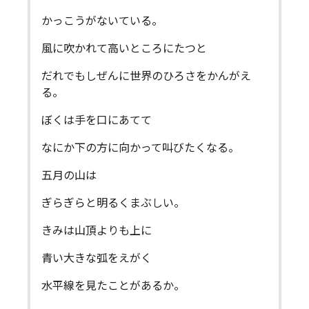
かっこうがないている。
風に吹かれて高いところにたつと
だれでもしぜんに世界のひろさをかんがえ
る。
ぼくは手を口にあてて
なにか下の方に向かって叫びたくなる。
五月の山は
ぎらぎらと明るくまぶしい。
きみは山頂よりも上に
青い大きな弧をえがく
水平線を見たことがあるか。