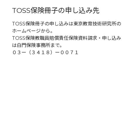
TOSS保険冊子の申し込み先
TOSS保険冊子の申し込みは東京教育技術研究所の
ホームページから。
TOSS保険教職員賠償責任保険資料請求・申し込み
は白門保険事務所まで。
０３ー（３４１８）ー００７１