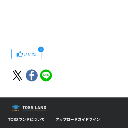
4
いいね
TOSSランドについて
アップロードガイドライン