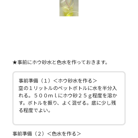
★事前にホウ砂水と色水を作っておきます。
事前準備（１）＜ホウ砂水を作る＞
空の１リットルのペットボトルに水を半分入
れる。５００ｍｌにホウ砂２５ｇ程度を溶か
す。ボトルを振り、よく混ぜる。底に少し残
る程度でよい。
事前準備（２）＜色水を作る＞