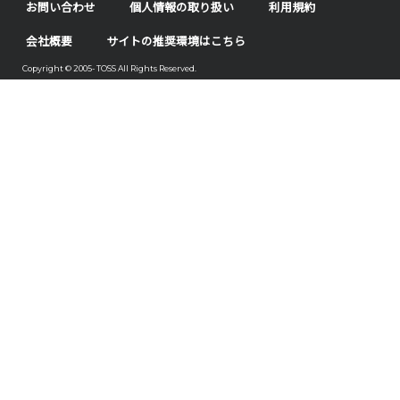
お問い合わせ
個人情報の取り扱い
利用規約
会社概要
サイトの推奨環境はこちら
Copyright © 2005- TOSS All Rights Reserved.