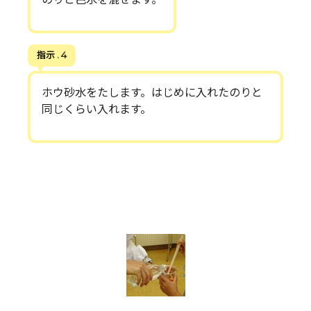
指示 . 4
ホウ砂水をたします。はじめに入れたのりと
同じくらい入れます。