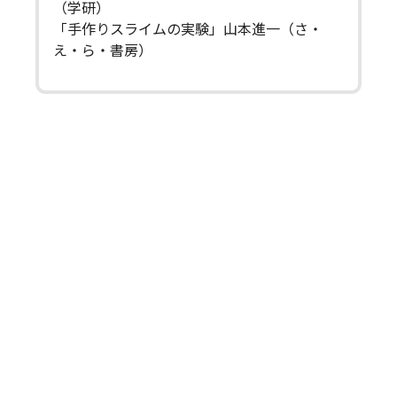
（学研）
「手作りスライムの実験」山本進一（さ・
え・ら・書房）