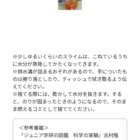
※少しゆるいくらいのスライムは、こねているうち
に水分が蒸発してかたくなってきます。
※排水溝が詰まるおそれがあるので、手についたも
のは擦り落としたり、ティッシュで拭き取るよう伝
えてください。
※捨てる際には、乾かして水分を抜きます。する
と、のりが固まったときのようになるので、そのま
ま燃えるゴミとして捨ててください。
＜参考書籍＞
「ジュニア学研の図鑑 科学の実験」志村隆