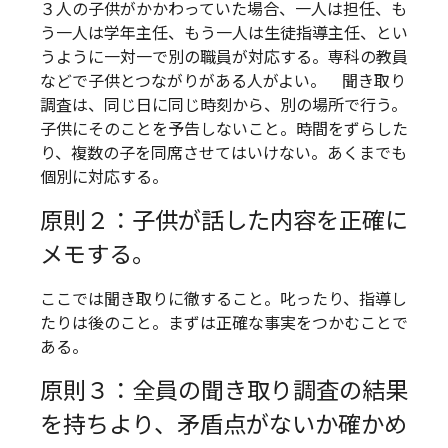
３人の子供がかかわっていた場合、一人は担任、も
う一人は学年主任、もう一人は生徒指導主任、とい
うように一対一で別の職員が対応する。専科の教員
などで子供とつながりがある人がよい。 聞き取り
調査は、同じ日に同じ時刻から、別の場所で行う。
子供にそのことを予告しないこと。時間をずらした
り、複数の子を同席させてはいけない。あくまでも
個別に対応する。
原則２：子供が話した内容を正確に
メモする。
ここでは聞き取りに徹すること。叱ったり、指導し
たりは後のこと。まずは正確な事実をつかむことで
ある。
原則３：全員の聞き取り調査の結果
を持ちより、矛盾点がないか確かめ