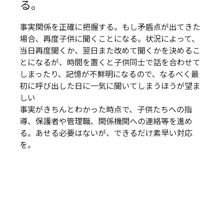
る。
事実関係を正確に把握する。もし矛盾点が出てきた
場合、再度子供に聞くことになる。状況によって、
当日再度聞くか、翌日また改めて聞くかを決めるこ
とになるが、時間を置くと子供同士で話を合わせて
しまったり、記憶が不鮮明になるので、なるべく最
初に呼び出した日に一気に聞いてしまうほうが望ま
しい
事実がきちんとわかった時点で、子供たちへの指
導、保護者や管理職、関係機関への連絡等を進め
る。あせる必要はないが、できるだけ素早い対応
を。