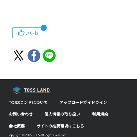
いいね
TOSSランドについて
アップロードガイドライン
お問い合わせ
個人情報の取り扱い
利用規約
会社概要
サイトの推奨環境はこちら
Copyright © 2005- TOSS All Rights Reserved.