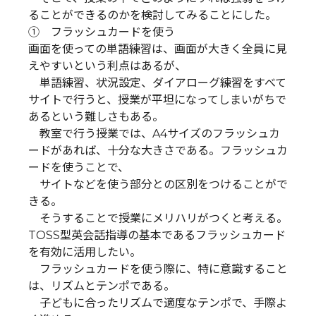
ることができるのかを検討してみることにした。
① フラッシュカードを使う
画面を使っての単語練習は、画面が大きく全員に見
えやすいという利点はあるが、
単語練習、状況設定、ダイアローグ練習をすべて
サイトで行うと、授業が平坦になってしまいがちで
あるという難しさもある。
教室で行う授業では、A4サイズのフラッシュカ
ードがあれば、十分な大きさである。フラッシュカ
ードを使うことで、
サイトなどを使う部分との区別をつけることがで
きる。
そうすることで授業にメリハリがつくと考える。
TOSS型英会話指導の基本であるフラッシュカード
を有効に活用したい。
フラッシュカードを使う際に、特に意識すること
は、リズムとテンポである。
子どもに合ったリズムで適度なテンポで、手際よ