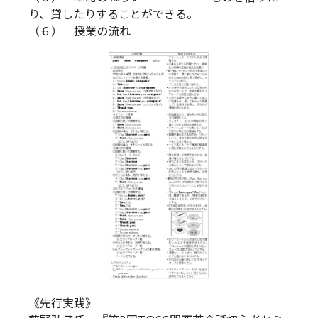
り、貸したりすることができる。
（６） 授業の流れ
《先行実践》