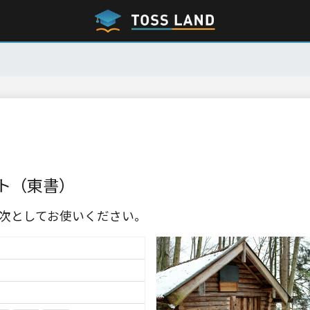
ト（東書）
次としてお使いください。