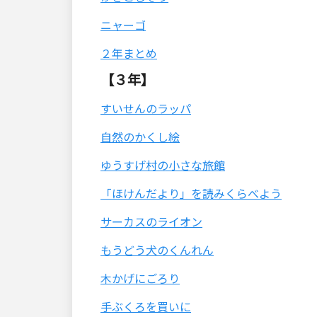
ニャーゴ
２年まとめ
【３年】
すいせんのラッパ
自然のかくし絵
ゆうすげ村の小さな旅館
「ほけんだより」を読みくらべよう
サーカスのライオン
もうどう犬のくんれん
木かげにごろり
手ぶくろを買いに