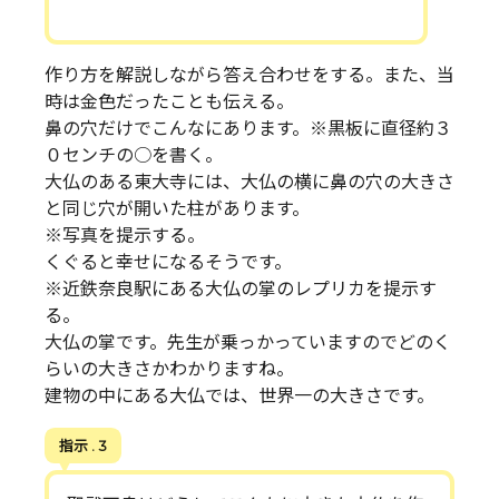
作り方を解説しながら答え合わせをする。また、当
時は金色だったことも伝える。
鼻の穴だけでこんなにあります。※黒板に直径約３
０センチの○を書く。
大仏のある東大寺には、大仏の横に鼻の穴の大きさ
と同じ穴が開いた柱があります。
※写真を提示する。
くぐると幸せになるそうです。
※近鉄奈良駅にある大仏の掌のレプリカを提示す
る。
大仏の掌です。先生が乗っかっていますのでどのく
らいの大きさかわかりますね。
建物の中にある大仏では、世界一の大きさです。
指示 . 3