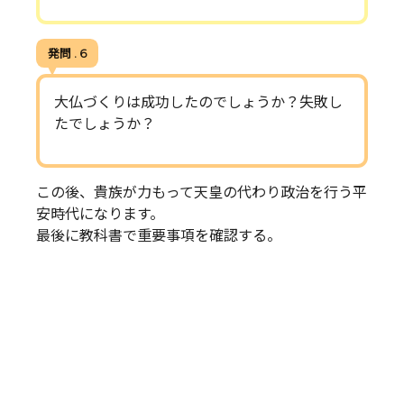
発問 . 6
大仏づくりは成功したのでしょうか？失敗し
たでしょうか？
この後、貴族が力もって天皇の代わり政治を行う平
安時代になります。
最後に教科書で重要事項を確認する。