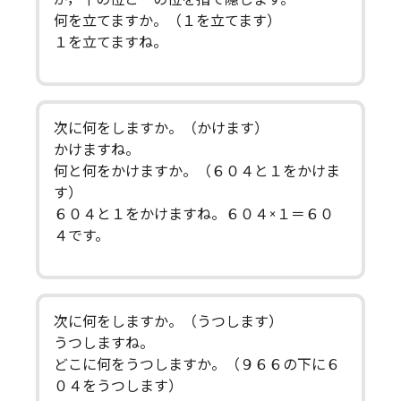
何を立てますか。（１を立てます）
１を立てますね。
次に何をしますか。（かけます）
かけますね。
何と何をかけますか。（６０４と１をかけま
す）
６０４と１をかけますね。６０４×１＝６０
４です。
次に何をしますか。（うつします）
うつしますね。
どこに何をうつしますか。（９６６の下に６
０４をうつします）