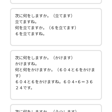
次に何をしますか。（立てます）
立てますね。
何を立てますか。（６を立てます）
６を立てますね。
次に何をしますか。（かけます）
かけますね。
何と何をかけますか。（６０４と６をかけま
す）
６０４と６をかけますね。６０４×６＝３６
２４です。
次に何をしますか。（うつします）