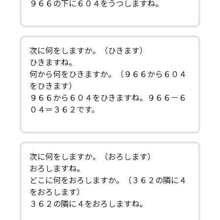
９６６の下に６０４をうつしますね。
次に何をしますか。（ひきます）
ひきますね。
何から何をひきますか。（９６６から６０４
をひきます）
９６６から６０４をひきますね。９６６－６
０４＝３６２です。
次に何をしますか。（おろします）
おろしますね。
どこに何をおろしますか。（３６２の隣に４
をおろします）
３６２の隣に４をおろしますね。