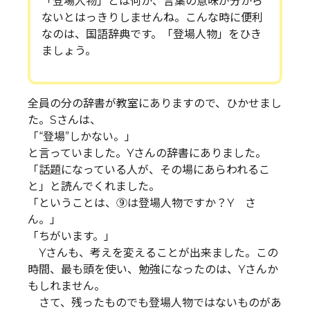
「登場人物」とは何か、言葉の意味が分から
ないとはっきりしませんね。こんな時に便利
なのは、国語辞典です。「登場人物」をひき
ましょう。
全員の分の辞書が教室にありますので、ひかせまし
た。Sさんは、
「“登場”しかない。」
と言っていました。Yさんの辞書にありました。
「話題になっている人が、その場にあらわれるこ
と」と読んでくれました。
「ということは、⑨は登場人物ですか？Y さ
ん。」
「ちがいます。」
Yさんも、考えを変えることが出来ました。この
時間、最も頭を使い、勉強になったのは、Yさんか
もしれません。
さて、残ったものでも登場人物ではないものがあ