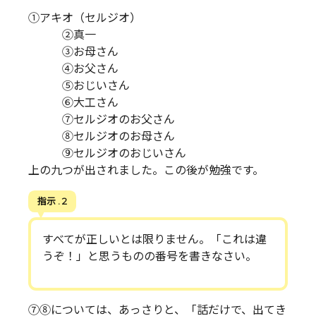
①アキオ（セルジオ）
②真一
③お母さん
④お父さん
⑤おじいさん
⑥大工さん
⑦セルジオのお父さん
⑧セルジオのお母さん
⑨セルジオのおじいさん
上の九つが出されました。この後が勉強です。
指示 . 2
すべてが正しいとは限りません。「これは違
うぞ！」と思うものの番号を書きなさい。
⑦⑧については、あっさりと、「話だけで、出てき