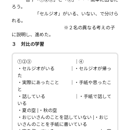
ろう。
「セルジオ」がいる、いない、で分けら
れる。
※２名の異なる考えの子
に説明し、進めた。
３ 対比の学習
①②③ ｜④
・セルジオがいる ｜・セルジオが帰っ
た
・実際にあったこと ｜・手紙や思ったこ
と
・話している ｜・手紙で話して
いる
・夏の空 |・秋の空
・おじいさんのことを話していない |・おじ
いさんのことを手紙に書いている