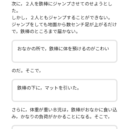
次に，２人を鉄棒にジャンプさせてのせようとし
た。
しかし，２人ともジャンプすることができない。
ジャンプをしても地面から数センチ足が上がるだけ
で，鉄棒のところまで届かない。
おなかの所で，鉄棒に体を預けるのがこわい
のだ。そこで，
鉄棒の下に，マットを引いた。
さらに，体重が重いＢ児は，鉄棒がおなかに食い込
み，かなりの負荷がかかることになる。そこで，