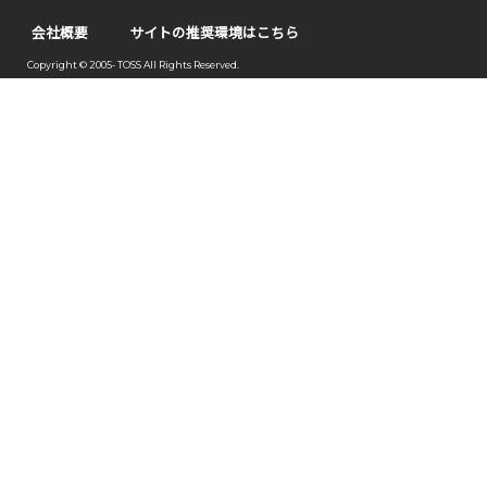
会社概要
サイトの推奨環境はこちら
Copyright © 2005- TOSS All Rights Reserved.