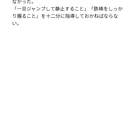
なかった。
「一旦ジャンプして静止すること」「鉄棒をしっか
り握ること」を十二分に指導しておかねばならな
い。