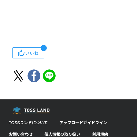
いいね
TOSSランドについて
アップロードガイドライン
お問い合わせ
個人情報の取り扱い
利用規約