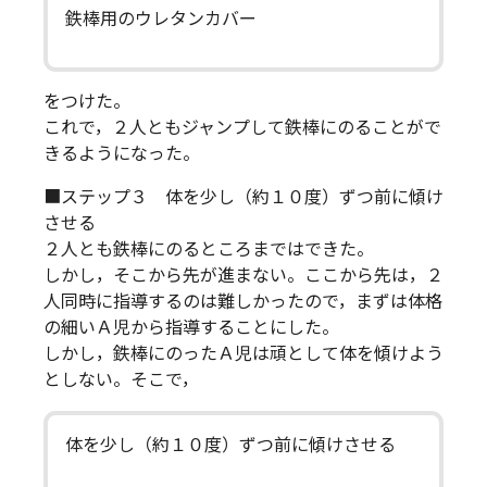
鉄棒用のウレタンカバー
をつけた。
これで，２人ともジャンプして鉄棒にのることがで
きるようになった。
■ステップ３ 体を少し（約１０度）ずつ前に傾け
させる
２人とも鉄棒にのるところまではできた。
しかし，そこから先が進まない。ここから先は，２
人同時に指導するのは難しかったので，まずは体格
の細いＡ児から指導することにした。
しかし，鉄棒にのったＡ児は頑として体を傾けよう
としない。そこで，
体を少し（約１０度）ずつ前に傾けさせる