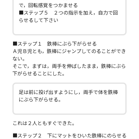
で，回転感覚をつかませる
■ステップ５ ２つの指示を加え，自力で回
らせるして下さい
■ステップ１ 鉄棒にぶら下がらせる
Ａ児Ｂ児とも，鉄棒にジャンプしてのることができ
ない。
そこで，まずは，両手を伸ばしたまま，鉄棒にぶら
下がらせることにした。
足は前に投げ出すようにし，両手で体を鉄棒
にぶら下がらせる。
これは２人ともすぐできた。
■ステップ２ 下にマットをひいた鉄棒にのらせる