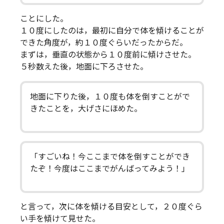
ことにした。
１０度にしたのは，最初に自分で体を傾けることが
できた角度が，約１０度ぐらいだったからだ。
まずは，垂直の状態から１０度前に傾けさせた。
５秒数えた後，地面に下ろさせた。
地面に下りた後，１０度も体を倒すことがで
きたことを，大げさにほめた。
「すごいね！今ここまで体を倒すことができ
たぞ！今度はここまでがんばってみよう！」
と言って，次に体を傾ける目安として，２０度ぐら
い手を傾けて見せた。