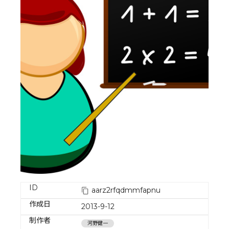
ID
aarz2rfqdmmfapnu
作成日
2013-9-12
制作者
河野健一