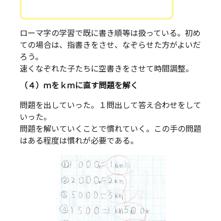
ローマ字の学習で既に書き順等は扱っている。初め
ての場合は、指書きをさせ、なぞらせた方がよいだ
ろう。
速くなぞれた子たちに空書きをさせて時間調整。
（４）ｍをｋｍに直す問題を解く
問題を出していった。１問出して答え合わせをして
いった。
問題を解いていくことで慣れていく。この手の問題
はある程度は慣れが必要である。