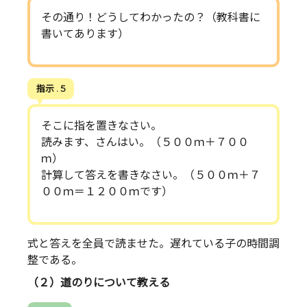
その通り！どうしてわかったの？（教科書に
書いてあります）
指示 . 5
そこに指を置きなさい。
読みます、さんはい。（５００ｍ＋７００
ｍ）
計算して答えを書きなさい。（５００ｍ＋７
００ｍ＝１２００ｍです）
式と答えを全員で読ませた。遅れている子の時間調
整である。
（２）道のりについて教える