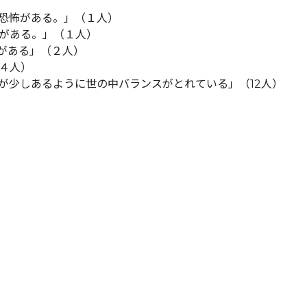
恐怖がある。」（１人）
がある。」（１人）
がある」（２人）
４人）
が少しあるように世の中バランスがとれている」（12人）