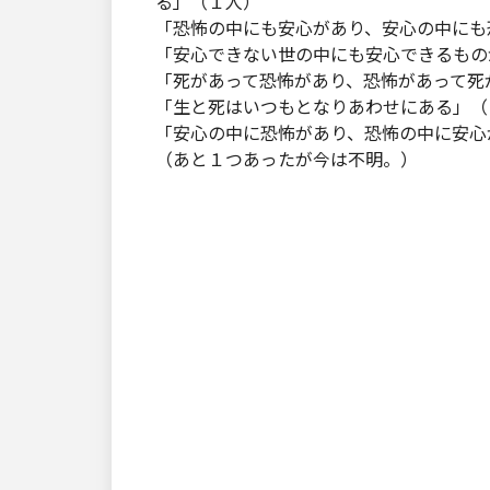
る」（１人）
「恐怖の中にも安心があり、安心の中にも
「安心できない世の中にも安心できるもの
「死があって恐怖があり、恐怖があって死
「生と死はいつもとなりあわせにある」（
「安心の中に恐怖があり、恐怖の中に安心
（あと１つあったが今は不明。）