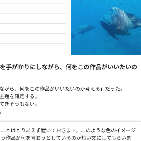
ジを手がかりにしながら、何をこの作品がいいたいの
しながら、何をこの作品がいいたいのか考える」だった。
主題を確定する。
てきそうもない。
。
うことはとりあえず置いておきます。このような色のイメージ
いう作品が何を言おうとしているのか短い文にしてもらいま