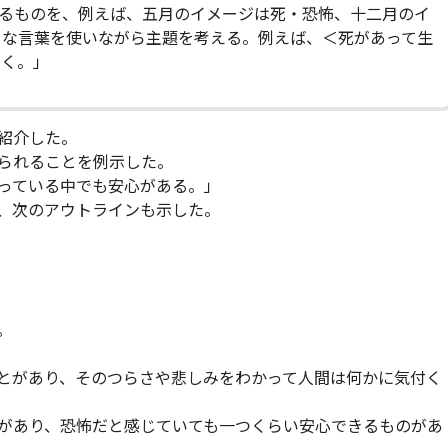
いるものを、例えば、五月のイメージは死・恐怖、十二月のイ
うな言葉を使いながら主題を考える。例えば、＜死があって生
いく。」
に紹介した。
られることを例示した。
っている中でも安心がある。」
、次のアウトラインも示した。
。
とがあり、そのつらさや悲しみをわかって人間は何かに気付く
があり、恐怖だと感じていても一つくらい安心できるものがあ