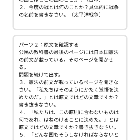
２．今度の戦とは何のことか？具体的に戦争
の名前を書きなさい。（太平洋戦争）
パーツ２：原文を確認する
公民の教科書の最後のページには日本国憲法
の前文が載っている。そのページを開かせ
る。
問題を続けて出す。
３．憲法の前文が載っているページを開きな
さい。「私たちはそのようにかたく覚悟を決
めたのだ。」とは原文ではどの文章ですか？
書き抜きなさい。
４．「私たちは、この原則に合わないものは
何であれ、はねのけることに決めた。」とは
原文ではどの文章ですか？書き抜きなさい。
５．「どんな国もそうしなければならないと