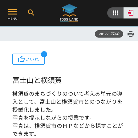
MENU
VIEW:
2740
いいね
富士山と横須賀
横須賀のまちづくりのついて考える単元の導
入として、富士山と横須賀市とのつながりを
授業化しました。
写真を提示しながらの授業です。
写真は、横須賀市のＨＰなどから探すことが
できます。