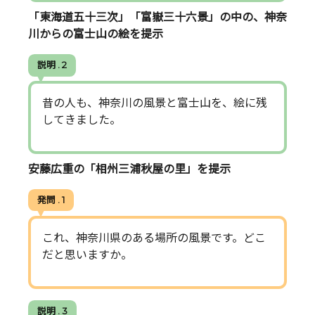
「東海道五十三次」「富嶽三十六景」の中の、神奈
川からの富士山の絵を提示
説明 . 2
昔の人も、神奈川の風景と富士山を、絵に残
してきました。
安藤広重の「相州三浦秋屋の里」を提示
発問 . 1
これ、神奈川県のある場所の風景です。どこ
だと思いますか。
説明 . 3