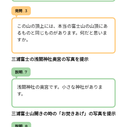
発問 . 3
この山の頂上には、本当の富士山の山頂にあ
るものと同じものがあります。何だと思いま
すか。
三浦富士の浅間神社奥宮の写真を提示
説明 . 7
浅間神社の奥宮です。小さな神社がありま
す。
三浦富士山開きの時の「お焚きあげ」の写真を提示
説明 . 8