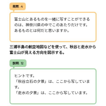
発問 . 4
富士山とあるものを一緒に写すことができる
のは、神奈川県の中でこのあたりだけです。
あるものとは何だと思いますか。
三浦半島の航空地図などを使って、秋谷と走水から
富士山が見える方向を図示する。
説明 . 12
ヒントです。
「秋谷立石の夕景」は、ここから写していま
す。
「走水の夕景」は、ここから写しています。