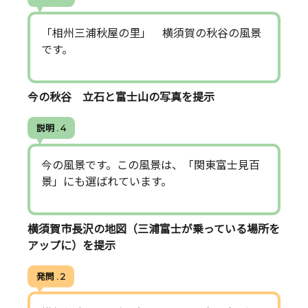
「相州三浦秋屋の里」 横須賀の秋谷の風景
です。
今の秋谷 立石と富士山の写真を提示
説明 . 4
今の風景です。この風景は、「関東富士見百
景」にも選ばれています。
横須賀市長沢の地図（三浦富士が乗っている場所を
アップに）を提示
発問 . 2