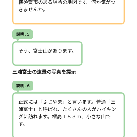
横須賀市のある場所の地図です。何か気がつ
きませんか。
説明 . 5
そう、富士山があります。
三浦富士の遠景の写真を提示
説明 . 6
正式には「ふじやま」と言います。普通「三
浦富士」と呼ばれ、たくさんの人がハイキン
グに訪れます。標高１８３ｍ、小さな山で
す。