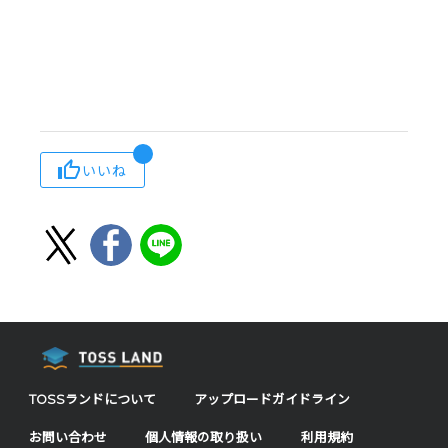
いいね
TOSSランドについて
アップロードガイドライン
お問い合わせ
個人情報の取り扱い
利用規約