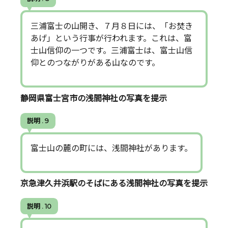
三浦富士の山開き、７月８日には、「お焚き
あげ」という行事が行われます。これは、富
士山信仰の一つです。三浦富士は、富士山信
仰とのつながりがある山なのです。
静岡県富士宮市の浅間神社の写真を提示
説明 . 9
富士山の麓の町には、浅間神社があります。
京急津久井浜駅のそばにある浅間神社の写真を提示
説明 . 10