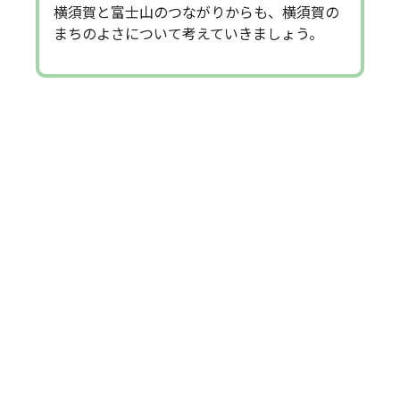
横須賀と富士山のつながりからも、横須賀の
まちのよさについて考えていきましょう。