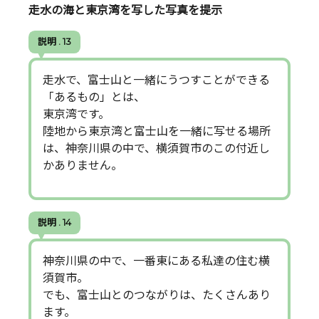
走水の海と東京湾を写した写真を提示
説明 . 13
走水で、富士山と一緒にうつすことができる
「あるもの」とは、
東京湾です。
陸地から東京湾と富士山を一緒に写せる場所
は、神奈川県の中で、横須賀市のこの付近し
かありません。
説明 . 14
神奈川県の中で、一番東にある私達の住む横
須賀市。
でも、富士山とのつながりは、たくさんあり
ます。