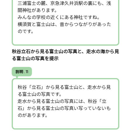
三浦富士の麓、京急津久井浜駅の裏にも、浅
間神社があります。
みんなの学校の近くにある神社ですね。
横須賀と富士山は、昔からつながりがあった
のです。
秋谷立石から見る富士山の写真と、走水の海から見
る富士山の写真を提示
説明 . 11
秋谷「立石」から見る富士山と、走水から見
る富士山の写真です。
走水から見る富士山の写真には、秋谷「立
石」から見る富士山の写真い写っていないも
のがあります。