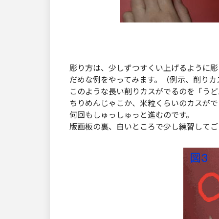
彫り方は、少しずつすくい上げるように彫
だめな例をやってみます。（例示、削りカ
このような長い削りカスがでるのを「うど
ちりめんじゃこか、米粒くらいのカスがで
何回もしゅっしゅっと進むのです。
版画板の裏、白いところで少し練習してご