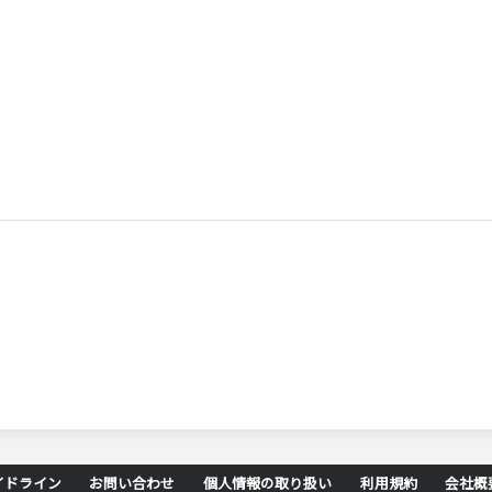
イドライン
お問い合わせ
個人情報の取り扱い
利用規約
会社概