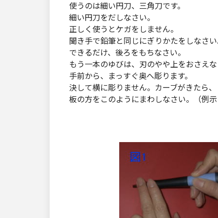
使うのは細い円刀、三角刀です。
細い円刀をだしなさい。
正しく使うとケガをしません。
聞き手で鉛筆と同じにぎりかたをしなさい
できるだけ、後ろをもちなさい。
もう一本のゆびは、刃のやや上をおさえな
手前から、まっすぐ奥へ彫ります。
決して横に彫りません。カーブがきたら、
板の方をこのようにまわしなさい。（例示