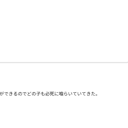
ができるのでどの子も必死に喰らいていてきた。