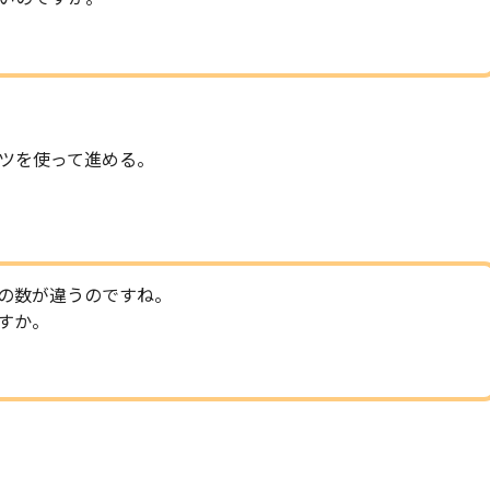
。
ツを使って進める。
の数が違うのですね。
すか。