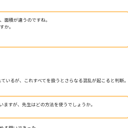
、面積が違うのですね。
すか。
れているが、これすべてを扱うとさらなる混乱が起こると判断
いますが、先生はどの方法を使うでしょうか。