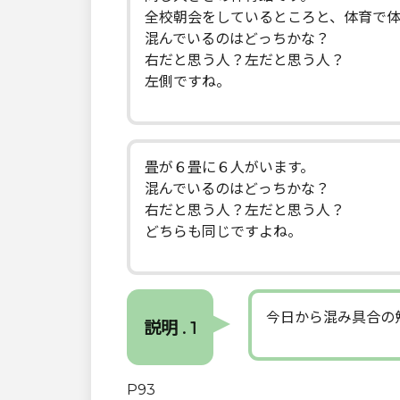
全校朝会をしているところと、体育で
混んでいるのはどっちかな？
右だと思う人？左だと思う人？
左側ですね。
畳が６畳に６人がいます。
混んでいるのはどっちかな？
右だと思う人？左だと思う人？
どちらも同じですよね。
今日から混み具合の
説明 . 1
P93