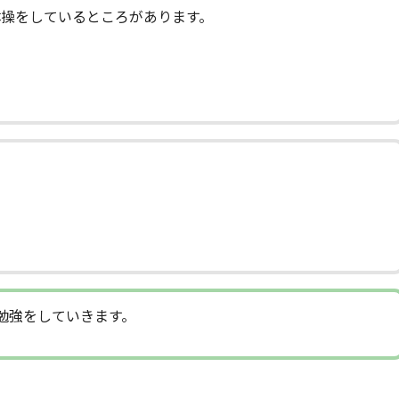
体操をしているところがあります。
勉強をしていきます。