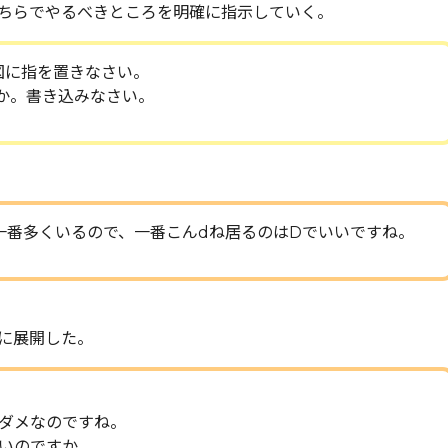
ちらでやるべきところを明確に指示していく。
図に指を置きなさい。
か。書き込みなさい。
一番多くいるので、一番こんdね居るのはDでいいですね。
に展開した。
ダメなのですね。
いのですか。