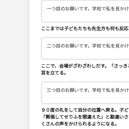
一つ目のお願いです。学校で私を見か
ここまでは子どもたちも先生方も何も反応
二つ目のお願いです。学校で私を見か
ここで、会場がざわざわしだす。「さっき
耳を立てる。
三つ目のお願いです。学校で私を見かけ
９０度の礼をして自分の位置へ戻る。子ど
「緊張してせりふを間違えた」と勘違いさ
くさんの声をかけられるようになる。