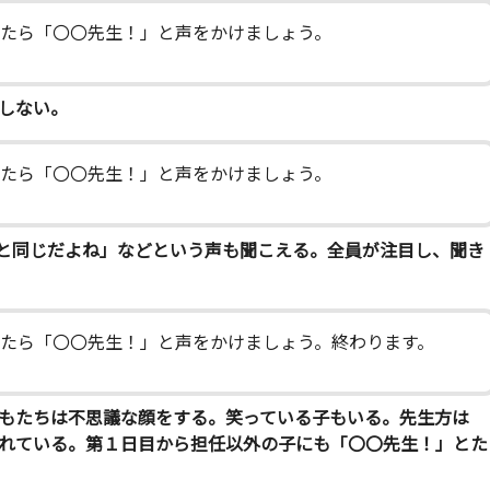
けたら「〇〇先生！」と声をかけましょう。
しない。
けたら「〇〇先生！」と声をかけましょう。
と同じだよね」などという声も聞こえる。全員が注目し、聞き
たら「〇〇先生！」と声をかけましょう。終わります。
もたちは不思議な顔をする。笑っている子もいる。先生方は
れている。第１日目から担任以外の子にも「〇〇先生！」とた