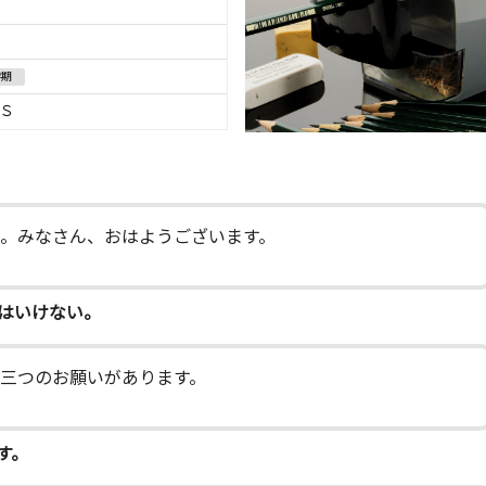
学期
Ｓ
。みなさん、おはようございます。
はいけない。
三つのお願いがあります。
す。