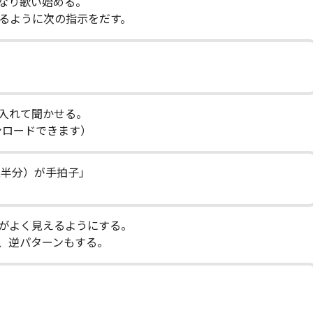
なり歌い始める。
るように次の指示をだす。
入れて聞かせる。
らダウンロードできます）
左半分）が手拍子」
がよく見えるようにする。
、逆パターンもする。