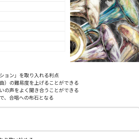
ション」を取り入れる利点
曲）の難易度を上げることができる
いの声をよく聞き合うことができる
で、合唱への布石となる