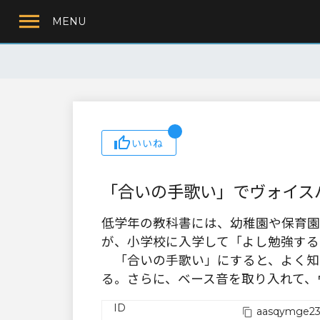
MENU
いいね
「合いの手歌い」でヴォイス
低学年の教科書には、幼稚園や保育園
が、小学校に入学して「よし勉強する
「合いの手歌い」にすると、よく知
る。さらに、ベース音を取り入れて、
ID
aasqymge23