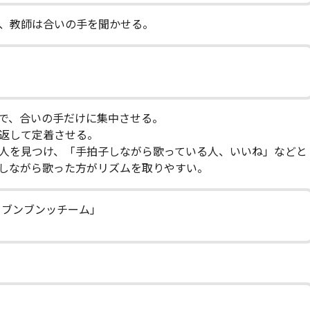
、教師は合いの手を聞かせる。
で、合いの手だけに集中させる。
返して定着させる。
人を見つけ、「手拍子しながら歌っている人、いいね」などと
しながら歌った方がリズムを取りやすい。
）ブンブンッチーム」