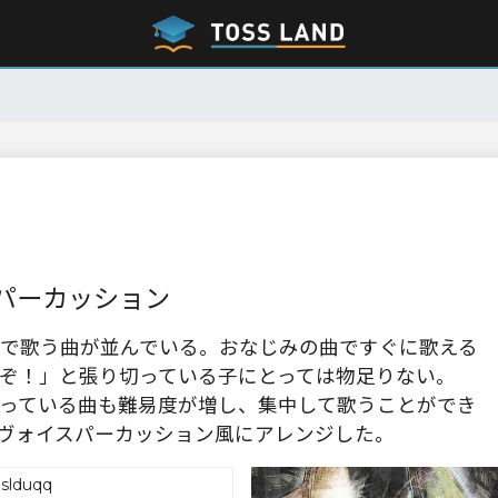
パーカッション
で歌う曲が並んでいる。おなじみの曲ですぐに歌える
ぞ！」と張り切っている子にとっては物足りない。
っている曲も難易度が増し、集中して歌うことができ
ヴォイスパーカッション風にアレンジした。
slduqq