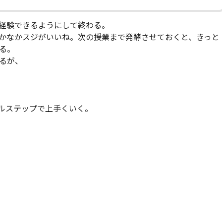
経験できるようにして終わる。
かなかスジがいいね。次の授業まで発酵させておくと、きっと
る。
るが、
ルステップで上手くいく。