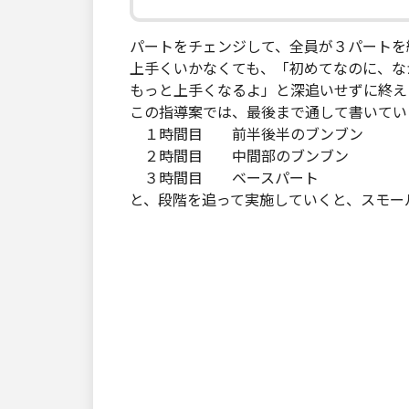
パートをチェンジして、全員が３パートを
上手くいかなくても、「初めてなのに、な
もっと上手くなるよ」と深追いせずに終え
この指導案では、最後まで通して書いてい
１時間目 前半後半のブンブン
２時間目 中間部のブンブン
３時間目 ベースパート
と、段階を追って実施していくと、スモー