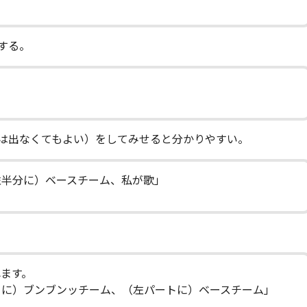
する。
は出なくてもよい）をしてみせると分かりやすい。
左半分に）ベースチーム、私が歌」
ます。
トに）ブンブンッチーム、（左パートに）ベースチーム」