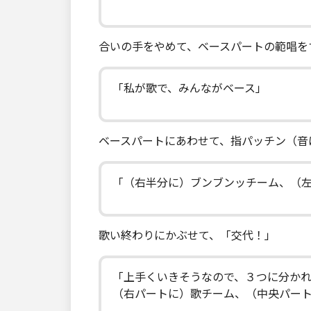
合いの手をやめて、ベースパートの範唱を
「私が歌で、みんながベース」
ベースパートにあわせて、指パッチン（音
「（右半分に）ブンブンッチーム、（
歌い終わりにかぶせて、「交代！」
「上手くいきそうなので、３つに分かれ
（右パートに）歌チーム、（中央パー