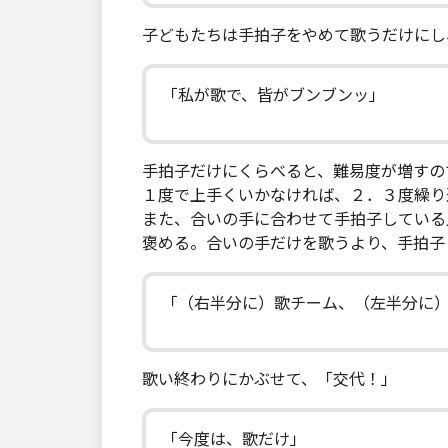
子どもたちは手拍子をやめて歌うだけにし
「私が歌で、皆がブンブンッ」
手拍子だけにくらべると、難易度が増すの
１度で上手くいかなければ、２．３度繰り
また、合いの手に合わせて手拍子している
褒める。合いの手だけを歌うより、手拍子
「（右半分に）歌チーム、（左半分に
歌い終わりにかぶせて、「交代！」
「今度は、歌だけ」