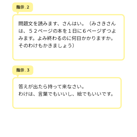
指示 . 2
問題文を読みます、さんはい。（みさきさん
は、５２ページの本を１日に６ページずつよ
みます。よみ終わるのに何日かかりますか。
そのわけもかきましょう）
指示 . 3
答えが出たら持って来なさい。
わけは、言葉でもいいし、絵でもいいです。