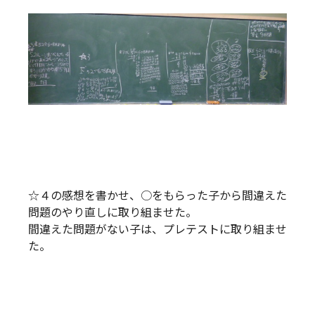
☆４の感想を書かせ、○をもらった子から間違えた
問題のやり直しに取り組ませた。
間違えた問題がない子は、プレテストに取り組ませ
た。