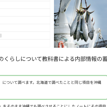
のくらしについて教科書による内部情報の
）について調べます。北海道で調べたことと同じ項目を沖縄
」をそのまま沖縄でも調べさせることにしたノートにその項目