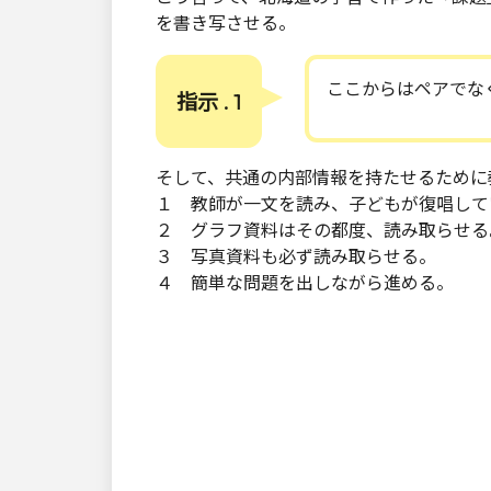
を書き写させる。
ここからはペアでな
指示 . 1
そして、共通の内部情報を持たせるために
１ 教師が一文を読み、子どもが復唱して
２ グラフ資料はその都度、読み取らせる
３ 写真資料も必ず読み取らせる。
４ 簡単な問題を出しながら進める。