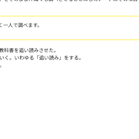
く一人で調べます。
教科書を追い読みさせた。
いく。いわゆる「追い読み」をする。
。