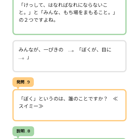
「けっして、はなればなれにならないこ
と。」と「みんな、もち場をまもること。」
の２つですよね。
みんなが、一ぴきの …。「ぼくが、目に
…。」
発問 . 9
「ぼく」というのは、誰のことですか？ ≪
スイミー≫
説明 . 8