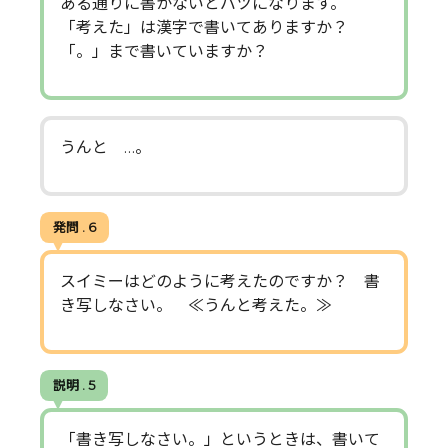
ある通りに書かないとバツになります。
「考えた」は漢字で書いてありますか？
「。」まで書いていますか？
うんと …。
発問 . 6
スイミーはどのように考えたのですか？ 書
き写しなさい。 ≪うんと考えた。≫
説明 . 5
「書き写しなさい。」というときは、書いて