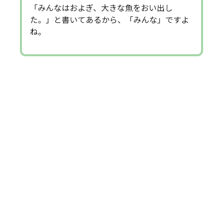
「みんなはおよぎ、大きな魚をおい出し
た。」と書いてあるから、「みんな」ですよ
ね。