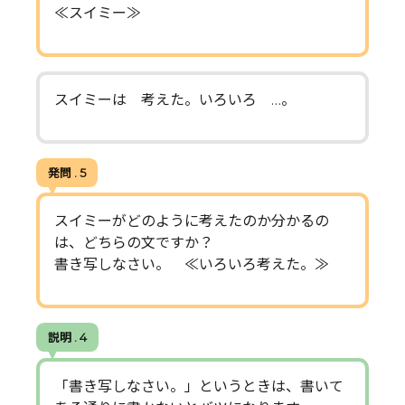
≪スイミー≫
スイミーは 考えた。いろいろ …。
発問 . 5
スイミーがどのように考えたのか分かるの
は、どちらの文ですか？
書き写しなさい。 ≪いろいろ考えた。≫
説明 . 4
「書き写しなさい。」というときは、書いて