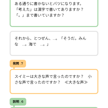
ある通りに書かないとバツになります。
「考えた」は漢字で書いてありますか？
「。」まで書いていますか？
それから、とつぜん、…。「そうだ。みん
な …。海で …。」
発問 . 7
スイミーは大きな声で言ったのですか？ 小
さな声で言ったのですか？ ≪大きな声≫
説明 . 6