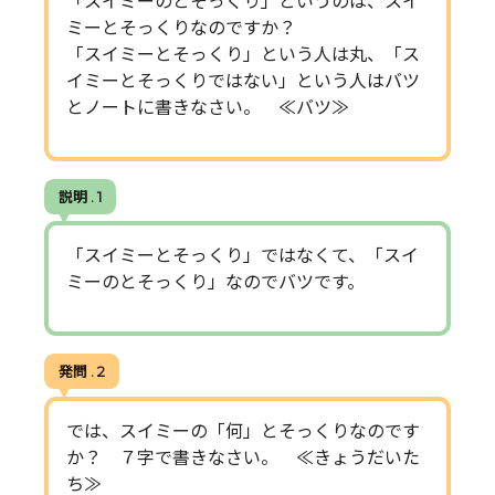
「スイミーのとそっくり」というのは、スイ
ミーとそっくりなのですか？
「スイミーとそっくり」という人は丸、「ス
イミーとそっくりではない」という人はバツ
とノートに書きなさい。 ≪バツ≫
説明 . 1
「スイミーとそっくり」ではなくて、「スイ
ミーのとそっくり」なのでバツです。
発問 . 2
では、スイミーの「何」とそっくりなのです
か？ ７字で書きなさい。 ≪きょうだいた
ち≫