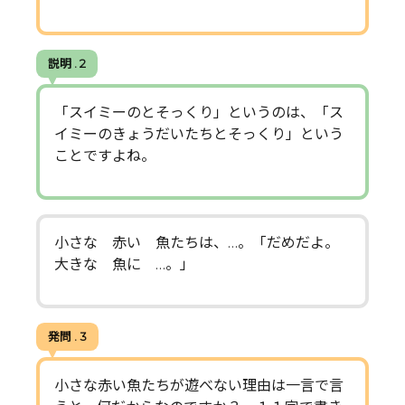
説明 . 2
「スイミーのとそっくり」というのは、「ス
イミーのきょうだいたちとそっくり」という
ことですよね。
小さな 赤い 魚たちは、…。「だめだよ。
大きな 魚に …。」
発問 . 3
小さな赤い魚たちが遊べない理由は一言で言