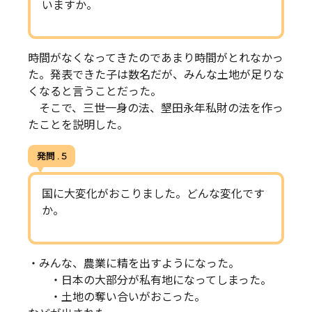
いますか。
時間がなくなってきたのであまり時間がとれなかっ
た。発表できた子は数名だが、みんな土地が足りな
くなると言うことだった。
そこで、三世一身の法、墾田永年私財の法を作っ
たことを説明した。
発問 . 5
国に大変化がおこりました。どんな変化です
か。
・みんな、農業に精を出すようになった。
・日本の大部分が私有地になってしまった。
・土地の奪い合いがおこった。