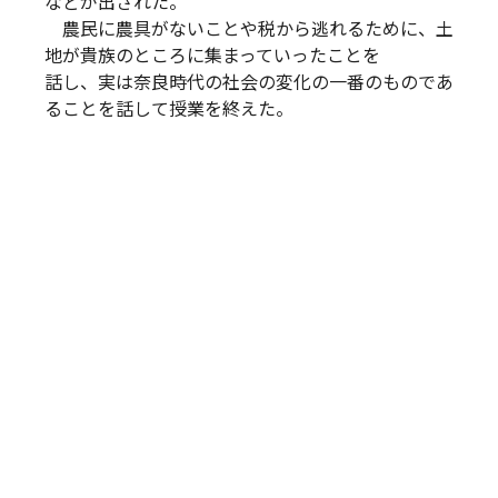
などが出された。
農民に農具がないことや税から逃れるために、土
地が貴族のところに集まっていったことを
話し、実は奈良時代の社会の変化の一番のものであ
ることを話して授業を終えた。