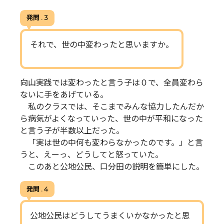
発問 . 3
それで、世の中変わったと思いますか。
向山実践では変わったと言う子は０で、全員変わら
ないに手をあげている。
私のクラスでは、そこまでみんな協力したんだか
ら病気がよくなっていった、世の中が平和になった
と言う子が半数以上だった。
「実は世の中何も変わらなかったのです。」と言
うと、えーっ、どうしてと怒っていた。
このあと公地公民、口分田の説明を簡単にした。
発問 . 4
公地公民はどうしてうまくいかなかったと思