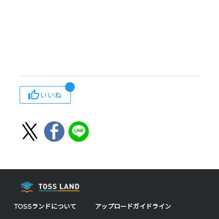
いいね
TOSSランドについて
アップロードガイドライン