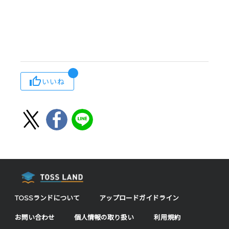
いいね
TOSSランドについて
アップロードガイドライン
お問い合わせ
個人情報の取り扱い
利用規約