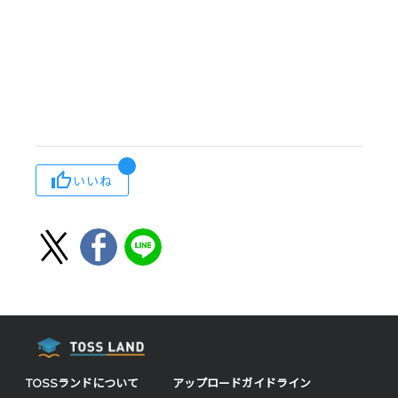
いいね
TOSSランドについて
アップロードガイドライン