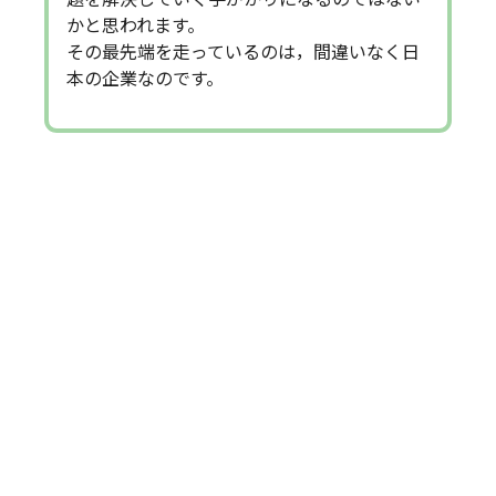
かと思われます。
その最先端を走っているのは，間違いなく日
本の企業なのです。