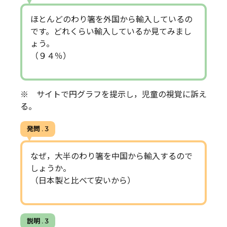
ほとんどのわり箸を外国から輸入しているの
です。どれくらい輸入しているか見てみまし
ょう。
（９４％）
※ サイトで円グラフを提示し，児童の視覚に訴え
る。
発問 . 3
なぜ，大半のわり箸を中国から輸入するので
しょうか。
（日本製と比べて安いから）
説明 . 3