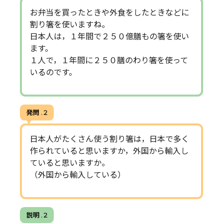
お弁当を買ったときや外食をしたときなどに
割り箸を使いますね。
日本人は，１年間で２５０億膳もの箸を使い
ます。
１人で，１年間に２５０膳のわり箸を使って
いるのです。
発問 . 2
日本人がたくさん使う割り箸は，日本で多く
作られていると思いますか，外国から輸入し
ていると思いますか。
（外国から輸入している）
説明 . 2