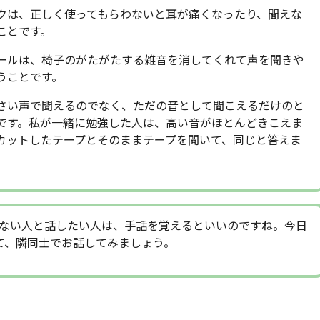
クは、正しく使ってもらわないと耳が痛くなったり、聞えな
ことです。
ールは、椅子のがたがたする雑音を消してくれて声を聞きや
うことです。
さい声で聞えるのでなく、ただの音として聞こえるだけのと
です。私が一緒に勉強した人は、高い音がほとんどきこえま
カットしたテープとそのままテープを聞いて、同じと答えま
ない人と話したい人は、手話を覚えるといいのですね。今日
て、隣同士でお話してみましょう。