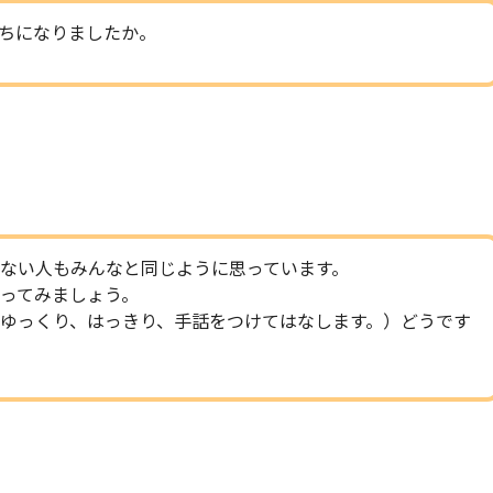
ちになりましたか。
ない人もみんなと同じように思っています。
ってみましょう。
ゆっくり、はっきり、手話をつけてはなします。）どうです