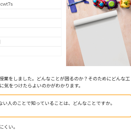
2cwt7s
授業をしました。どんなことが困るのか？そのためにどんな工
に気をつけたらよいのかがわかります。
ない人のことで知っていることは、どんなことですか。
にくい。