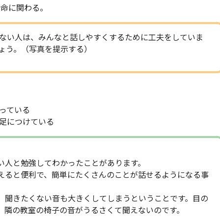
命に関わる。
ない人は、みんなと話しやすくするために工夫をしていま
ょう。（写真を提示する）
っている
足につけている
い人と勉強してわかったことがあります。
えると便利で、簡単にたくさんのことが話せるようになる事
、聞きたくない音も大きくしてしまうということです。目の
、隣の教室の椅子の音がうるさくて聞えないのです。