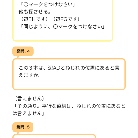
「〇マークをつけなさい」
他も探させる。
（辺EHです）（辺FGです）
「同じように、〇マークをつけなさい」
発問 . 4
この３本は、辺ADとねじれの位置にあると言
えますか。
（言えません）
「その通り。平行な直線は、ねじれの位置にあると
は言えません」
発問 . 5