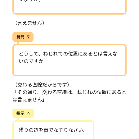
（言えません）
発問 . 7
どうして、ねじれての位置にあるとは言えな
いのですか。
（交わる直線だからです）
「その通り。交わる直線は、ねじれの位置にあると
は言えません」
指示 . 4
残りの辺を青でなぞりなさい。