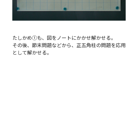
たしかめ①も、図をノートにかかせ解かせる。
その後、節末問題などから、正五角柱の問題を応用
として解かせる。