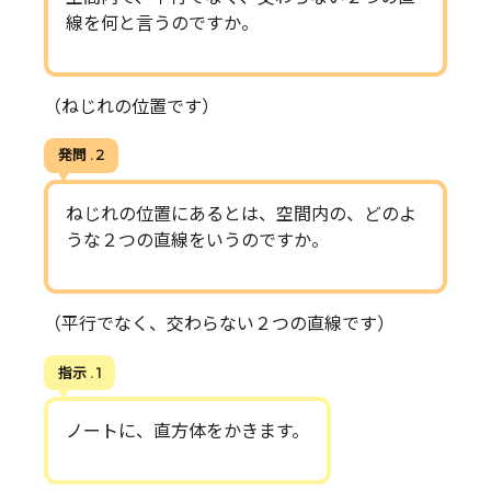
線を何と言うのですか。
（ねじれの位置です）
発問 . 2
ねじれの位置にあるとは、空間内の、どのよ
うな２つの直線をいうのですか。
（平行でなく、交わらない２つの直線です）
指示 . 1
ノートに、直方体をかきます。