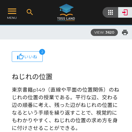
MENU
VIEW:
3620
2
いいね
ねじれの位置
東京書籍p149（直線や平面の位置関係）のね
じれの位置の授業である。平行な辺、交わる
辺の順番に考え、残った辺がねじれの位置に
なるという手順を繰り返すことで、視覚的に
もわかりやすく、ねじれの位置の求め方を身
に付けさせることができる。