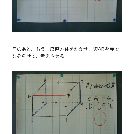
そのあと、もう一度直方体をかかせ、辺ABを赤で
なぞらせて、考えさせる。