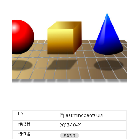
ID
aatminqoe4t6uisi
作成日
2013-10-21
制作者
赤塚邦彦