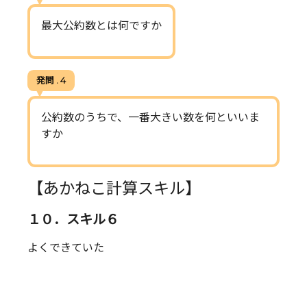
最大公約数とは何ですか
発問 . 4
公約数のうちで、一番大きい数を何といいま
すか
【あかねこ計算スキル】
１０．スキル６
よくできていた