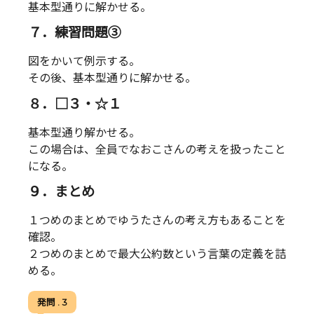
基本型通りに解かせる。
７．練習問題③
図をかいて例示する。
その後、基本型通りに解かせる。
８．□３・☆１
基本型通り解かせる。
この場合は、全員でなおこさんの考えを扱ったこと
になる。
９．まとめ
１つめのまとめでゆうたさんの考え方もあることを
確認。
２つめのまとめで最大公約数という言葉の定義を詰
める。
発問 . 3