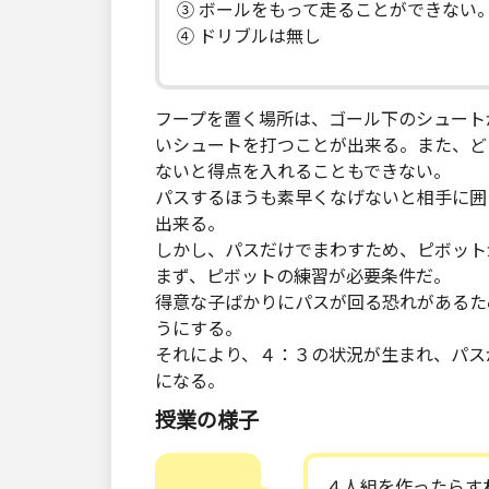
③ ボールをもって走ることができない
④ ドリブルは無し
フープを置く場所は、ゴール下のシュート
いシュートを打つことが出来る。また、ど
ないと得点を入れることもできない。
パスするほうも素早くなげないと相手に囲
出来る。
しかし、パスだけでまわすため、ピボット
まず、ピボットの練習が必要条件だ。
得意な子ばかりにパスが回る恐れがあるた
うにする。
それにより、４：３の状況が生まれ、パス
になる。
授業の様子
４人組を作ったらす