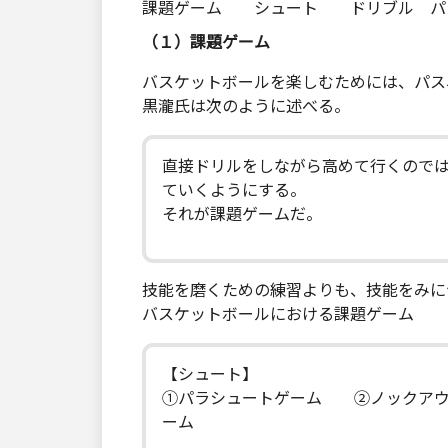
課題ゲーム シュート ドリブル パ
（１）課題ゲーム
バスケットボールを楽しむためには、パス
黒瀧氏は次のように述べる。
直接ドリルをしながら高めて行くので
ていくようにする。
それが課題ゲームだ。
技能を磨くための練習よりも、技能をみに
バスケットボールにおける課題ゲーム
【シュート】
①パラシュートゲーム ②ノックアウ
ーム