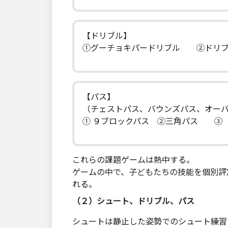
【ドリブル】
①グーチョキパードリブル ②ドリ
【パス】
（チェストパス、バウンズパス、オ
① ９ブロックパス ②三角パス ③
これらの課題ゲームは熱中する。
ゲームの中で、子どもたちの技能を個別評
れる。
（２）シュート、ドリブル、パス
シュートは静止した姿勢でのシュート練習