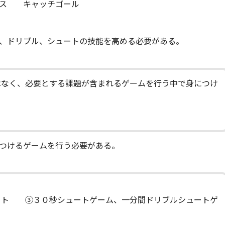
ス キャッチゴール
、ドリブル、シュートの技能を高める必要がある。
はなく、必要とする課題が含まれるゲームを行う中で身につけ
つけるゲームを行う必要がある。
ト ③３０秒シュートゲーム、一分間ドリブルシュートゲ