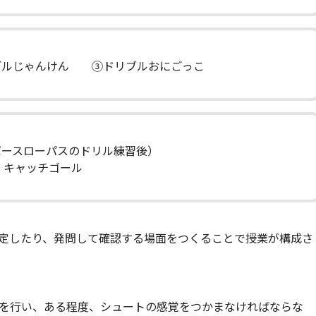
ブルじゃんけん ③ドリブルおにごっこ
ーバースローパスのドリル練習後）
 キャッチゴール
定したり、発問して確認する場面をつくることで授業が構成さ
を行い、ある程度、シュートの感覚をつかまなければならな