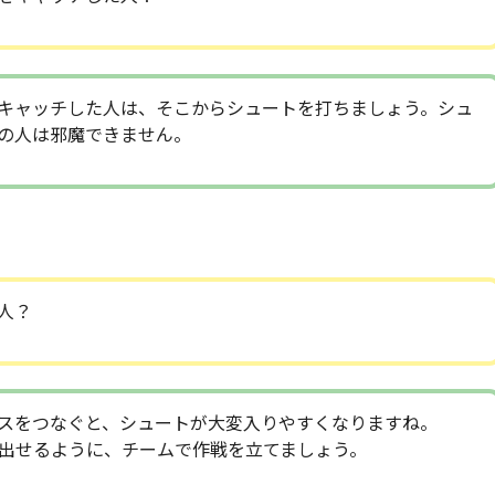
キャッチした人は、そこからシュートを打ちましょう。シュ
の人は邪魔できません。
人？
スをつなぐと、シュートが大変入りやすくなりますね。
出せるように、チームで作戦を立てましょう。