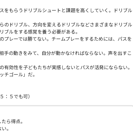
スをもらうドリブルシュートと課題を高くしていく。ドリブル
らのドリブル、方向を変えるドリブルなどさまざまなドリブル
リブルをする感覚を養う必要がある。
のプレーでは勝てない。チームプレーをするためには、パスを
相手の動きをみて、自分が動かなければならない。声を出すこ
の有効性を子どもたちが実感しないとパスが活発にならない。
ッチゴール」だ。
５：５でも可）
したら得点。
ない。