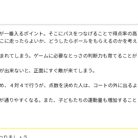
。
が一番入るポイント。そこにパスをつなげることで得点率の高
こに走ったらよいか、どうしたらボールをもらえるのかを考え
まれてしまう。ゲームに必要なとっさの判断力も育てることが
が出来ないと、正面にすぐ敵が来てしまう。
め、４対４で行うが、点数を決めた人は、コートの外に出るよ
が通りやすくなる。また、子どもたちの運動量も増加すること
わりましょう。