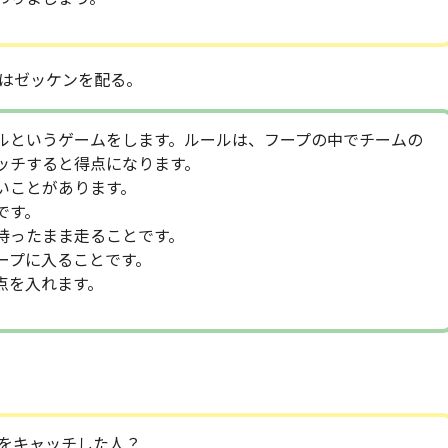
はゼッケンを配る。
ルというゲームをします。ルールは、フープの中でチームの
ッチすると得点になります。
いことがあります。
です。
持ったまま走ることです。
ープに入ることです。
点を入れます。
をキャッチした人？