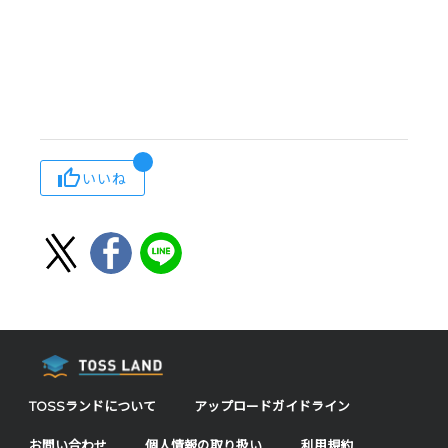
いいね
TOSSランドについて
アップロードガイドライン
お問い合わせ
個人情報の取り扱い
利用規約