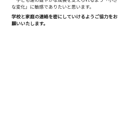
子ども達の健やかな成長を支えられるよう「小さ
な変化」に敏感でありたいと思います。
学校と家庭の連絡を密にしていけるようご協力をお
願いいたします。