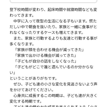
登下校時間が変わり、起床時間や就寝時間なども変
わってきます。
中学に入って夜型の生活になる子もいます。慌た
だしい中で朝食を抜いたり、家族と一緒に食事がと
れなくなったりするケースも増えてきます。
また、家族と行動するよりも友達と行動する事が
多くなります。
「家族が顔を合わせる機会が減ってきた」
「家族で出かける機会が減ってきた」
「子どもが自分の話をしなくなった」
「子どもがどこで誰と遊んでいるのか分からな
い」
ということがありがちです。
ぜひ、子ども達の小さな変化を見逃さないよう声
をかけてあげてください。
心身共に成長するこの時期は、子ども達が大きく
変化する時期です。