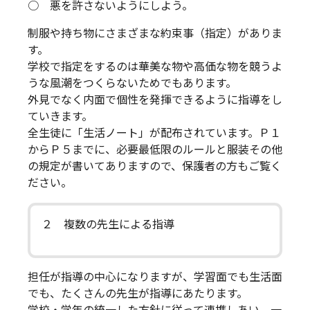
○ 悪を許さないようにしよう。
制服や持ち物にさまざまな約束事（指定）がありま
す。
学校で指定をするのは華美な物や高価な物を競うよ
うな風潮をつくらないためでもあります。
外見でなく内面で個性を発揮できるように指導をし
ていきます。
全生徒に「生活ノート」が配布されています。Ｐ１
からＰ５までに、必要最低限のルールと服装その他
の規定が書いてありますので、保護者の方もご覧く
ださい。
２ 複数の先生による指導
担任が指導の中心になりますが、学習面でも生活面
でも、たくさんの先生が指導にあたります。