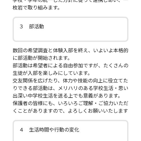
学校・学年の統一した方針に従って連携しあい、一
枚岩で取り組みます。
３ 部活動
数回の希望調査と体験入部を終え、いよいよ本格的
に部活動が開始されます。
部活動は希望者による自由参加ですが、たくさんの
生徒が入部を楽しみにしています。
交友関係を広げたり、体力や技能の向上に役立てた
りできる部活動は、メリハリのある学校生活・思い
出深い中学校生活を送る上でも意義があります。
保護者の皆様にも、いろいろご理解・ご協力いただ
くことがありますので、よろしくお願いいたします
４ 生活時間や行動の変化