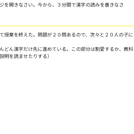
ジを開きなさい。今から、３分間で漢字の読みを書きなさ
て授業を終えた。問題が２０問あるので、次々と２０人の子に
んどん漢字だけ先に進めている。この部分は割愛するか、教科
説明を読ませたりする）