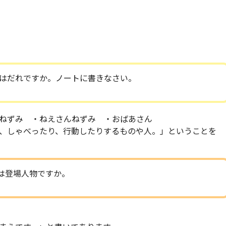
はだれですか。ノートに書きなさい。
ねずみ ・ねえさんねずみ ・おばあさん
、しゃべったり、行動したりするものや人。」ということを
は登場人物ですか。