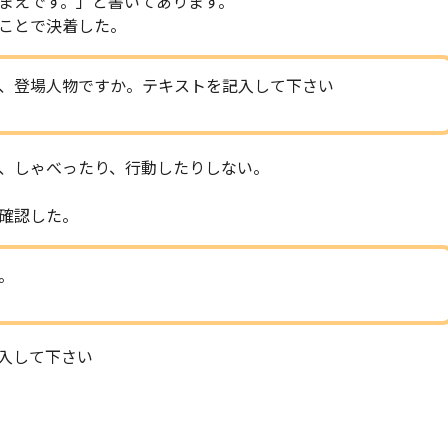
まえです。」と書いてあります。
ことで決着した。
、登場人物ですか。テキストを記入して下さい
、しゃべったり、行動したりしない。
確認した。
。
入して下さい