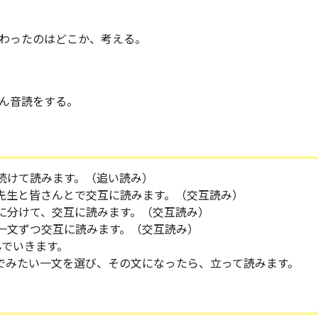
わったのはどこか、考える。
ん音読をする。
続けて読みます。（追い読み）
先生と皆さんとで交互に読みます。（交互読み）
に分けて、交互に読みます。（交互読み）
一文ずつ交互に読みます。（交互読み）
んでいきます。
でみたい一文を選び、その文になったら、立って読みます。