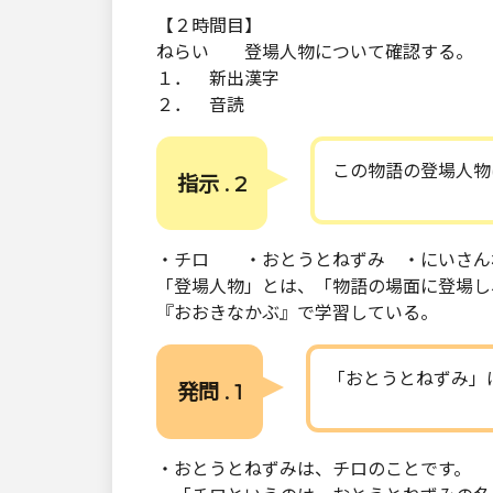
【２時間目】
ねらい 登場人物について確認する。
１． 新出漢字
２． 音読
この物語の登場人物
指示 . 2
・チロ ・おとうとねずみ ・にいさん
「登場人物」とは、「物語の場面に登場し
『おおきなかぶ』で学習している。
「おとうとねずみ」
発問 . 1
・おとうとねずみは、チロのことです。