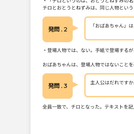
・「チロというのは、おとうとねずみの名
チロとおとうとねずみは、同じ人物という
「おばあちゃん」は
発問 . 2
・登場人物では、ない。手紙で登場するが
おばあちゃんは、登場人物ではないことを
主人公はだれですか
発問 . 3
全員一致で、チロとなった。テキストを記