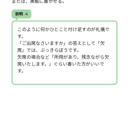
または、黒板に書かせる。
説明 . 4
このように何かひとこと付け足すのが礼儀で
す。
「ご出席なさいますか」の答えとして「欠
席」では、ぶっきらぼうです。
欠席の場合など「所用があり、残念ながら欠
席いたします。」ぐらい書いた方がいいで
す。