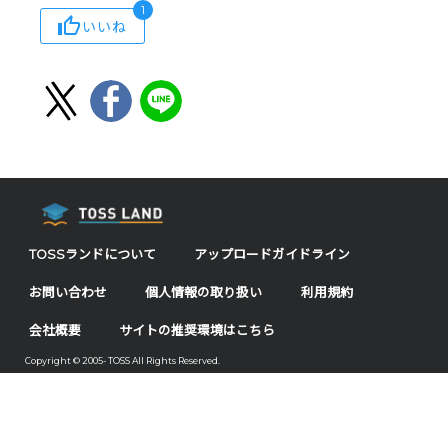
1
いいね
TOSSランドについて
アップロードガイドライン
お問い合わせ
個人情報の取り扱い
利用規約
会社概要
サイトの推奨環境はこちら
Copyright © 2005- TOSS All Rights Reserved.