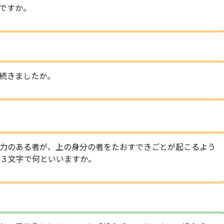
ですか。
続きましたか。
力のある者が、上の身分の者をたおすできごとが起こるよう
３文字で何といいますか。