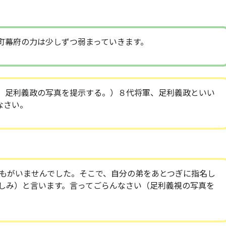
町幕府の力は少しずつ弱まっていきます。
、足利義政の写真を提示する。）８代将軍、足利義政といい
なさい。
もがいませんでした。そこで、自分の弟をあとつぎに指名し
しみ）と言います。言ってごらんなさい（足利義視の写真を