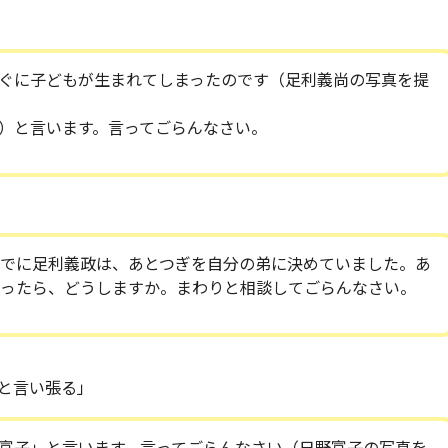
ぐに子どもが生まれてしまったのです（足利義尚の写真を提
）と言います。言ってごらんなさい。
でに足利義政は、あとつぎを自分の弟に決めていました。あ
ったら、どうしますか。まわりと相談してごらんなさい。
と言い張る」