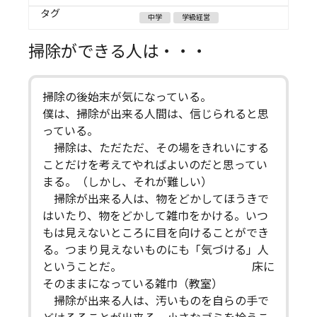
タグ
中学
学級経営
掃除ができる人は・・・
掃除の後始末が気になっている。
僕は、掃除が出来る人間は、信じられると思
っている。
掃除は、ただただ、その場をきれいにする
ことだけを考えてやればよいのだと思ってい
まる。（しかし、それが難しい）
掃除が出来る人は、物をどかしてほうきで
はいたり、物をどかして雑巾をかける。いつ
もは見えないところに目を向けることができ
る。つまり見えないものにも「気づける」人
ということだ。 床に
そのままになっている雑巾（教室）
掃除が出来る人は、汚いものを自らの手で