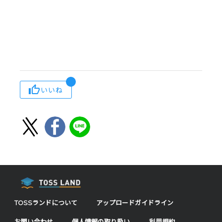
いいね
TOSSランドについて
アップロードガイドライン
お問い合わせ
個人情報の取り扱い
利用規約