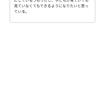
にしているつもりだし、子どもが見ていても
見ていなくてもできるようになりたいと思っ
ている。