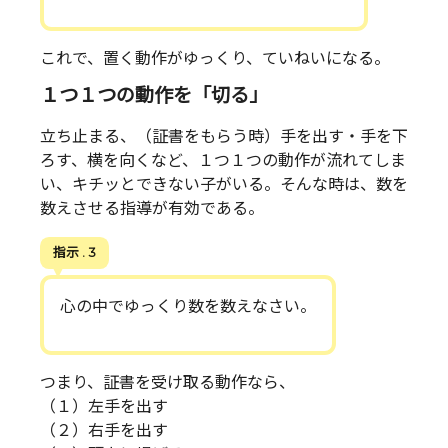
これで、置く動作がゆっくり、ていねいになる。
１つ１つの動作を「切る」
立ち止まる、（証書をもらう時）手を出す・手を下
ろす、横を向くなど、１つ１つの動作が流れてしま
い、キチッとできない子がいる。そんな時は、数を
数えさせる指導が有効である。
指示 . 3
心の中でゆっくり数を数えなさい。
つまり、証書を受け取る動作なら、
（１）左手を出す
（２）右手を出す