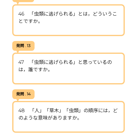
46 「虫類に逃げられる」とは，どういうこ
とですか。
発問 . 13
47 「虫類に逃げられる」と思っているの
は，誰ですか。
発問 . 14
48 「人」「草木」「虫類」の順序には，ど
のような意味がありますか。