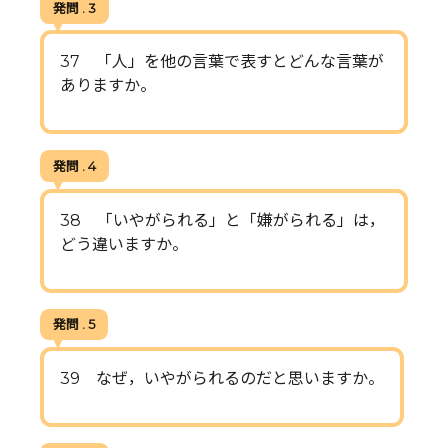
発問 . 3
37 「人」を他の言葉で表すとどんな言葉が
ありますか。
発問 . 4
38 「いやがられる」と「嫌がられる」は，
どう違いますか。
発問 . 5
39 なぜ，いやがられるのだと思いますか。