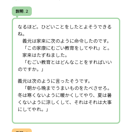
説明 . 2
なるほど。ひどいことをしたとよそうできる
ね。
義元は家来に次のように命令したのです。
「この家康にむごい教育をしてやれ」と。
家来はたずねました。
「むごい教育とはどんなことをすればいい
のですか。」
義元は次のように言ったそうです。
「朝から晩までうまいものをたべさせろ。
冬は寒くないように暖かくしてやり、夏は暑
くないように涼しくして、それはそれは大事
にしてやれ。」