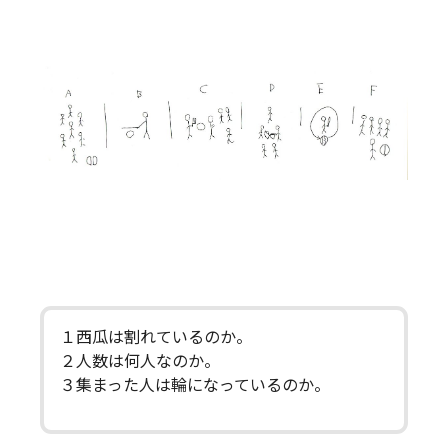
１西瓜は割れているのか。
２人数は何人なのか。
３集まった人は輪になっているのか。