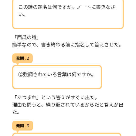
この詩の題名は何ですか。ノートに書きなさ
い。
「西瓜の詩」
簡単なので、書き終わる前に指名して答えさせた。
発問 . 2
②強調されている言葉は何ですか。
「あつまれ」という答えがすぐに出た。
理由も問うと、繰り返されているからだと答えが出
た。
発問 . 3