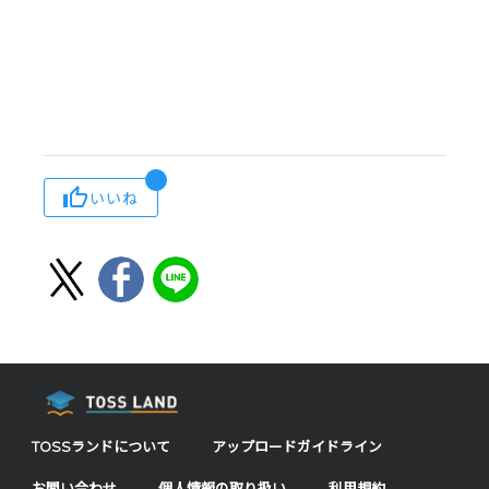
いいね
TOSSランドについて
アップロードガイドライン
お問い合わせ
個人情報の取り扱い
利用規約