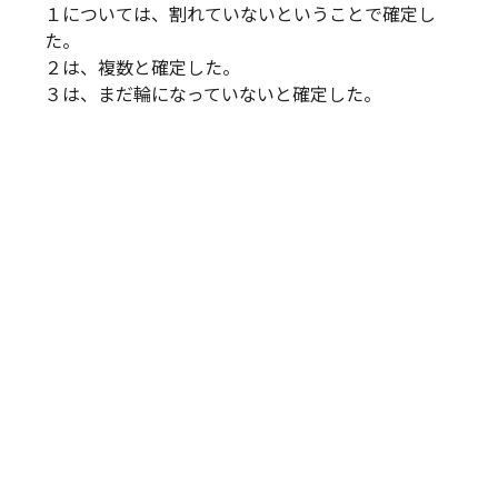
１については、割れていないということで確定し
た。
２は、複数と確定した。
３は、まだ輪になっていないと確定した。