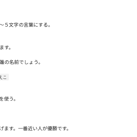
～５文字の言葉にする。
ます。
誰の名前でしょう。
を使う。
げます。一番近い人が優勝です。