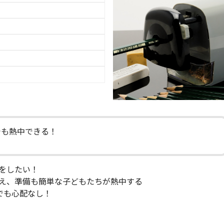
でも熱中できる！
をしたい！
え、準備も簡単な子どもたちが熱中する
でも心配なし！