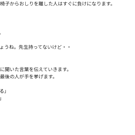
、椅子からおしりを離した人はすぐに負けになります。
。
ょうね。先生持ってないけど・・
番に聞いた言葉を伝えていきます。
、最後の人が手を挙げます。
る」
」