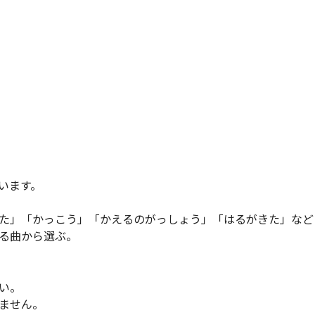
います。
た」「かっこう」「かえるのがっしょう」「はるがきた」など
る曲から選ぶ。
い。
ません。