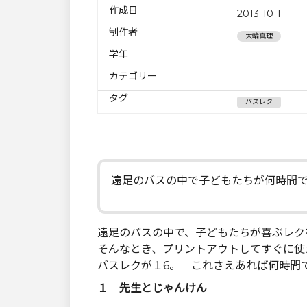
作成日
2013-10-1
制作者
大輪真理
学年
カテゴリー
タグ
バスレク
遠足のバスの中で子どもたちが何時間
遠足のバスの中で、子どもたちが喜ぶレク
そんなとき、プリントアウトしてすぐに使
バスレクが１6。 これさえあれば何時間
１ 先生とじゃんけん