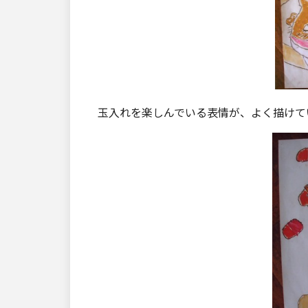
玉入れを楽しんでいる表情が、よく描けて