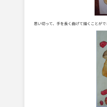
思い切って、手を長く曲げて描くことがで