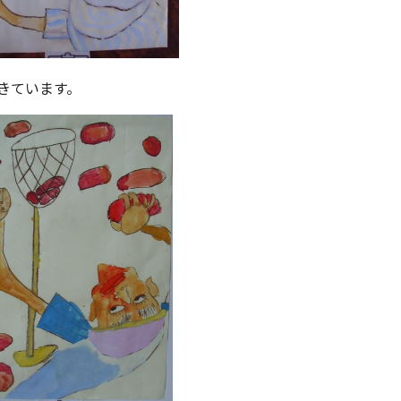
きています。