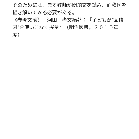
そのためには、まず教師が問題文を読み、面積図を
描き解いてみる必要がある。
《参考文献》 河田 孝文編著：『子どもが“面積
図”を使いこなす授業』（明治図書，２０１０年
度）