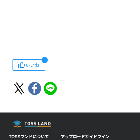
いいね
TOSSランドについて
アップロードガイドライン