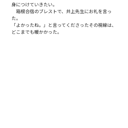
身につけていきたい。
箱根合宿のブレストで、井上先生にお礼を言っ
た。
「よかったね。」と言ってくださったその視線は、
どこまでも暖かかった。