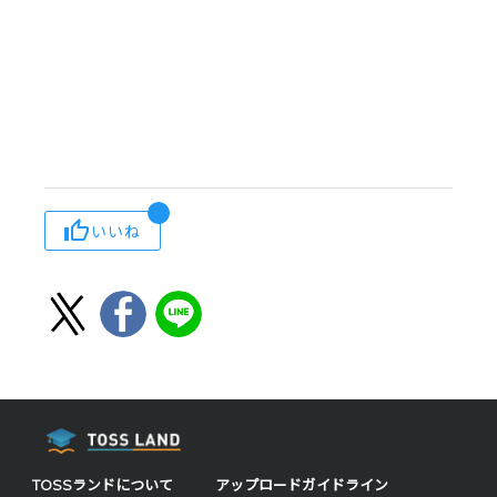
いいね
TOSSランドについて
アップロードガイドライン