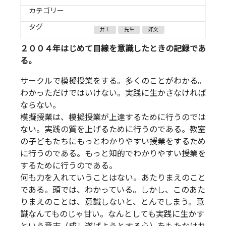
カテゴリー
タグ
井上
先生
好文
２００４年はじめて目線を意識したときの記録であ
る。
サークルで模擬授業をする。多くのことがわかる。
わかっただけではいけない。実践に生かさなければ
ならない。
模擬授業は、模擬授業が上達するために行うのでは
ない。実践の質を上げるために行うのである。教室
の子どもたちにもっとわかりやすい授業をするため
に行うのである。もっと知的でわかりやすい授業を
するために行うのである。
何も力を入れていうことはない。あたりまえのこと
である。頭では、わかっている。しかし、このあた
りまえのことは、意識しないと、とんでしまう。意
識なんてものじゃ甘い。なんとしても実践に生かす