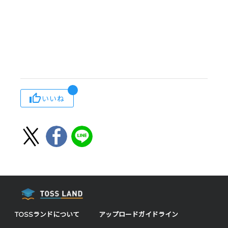
いいね
TOSSランドについて
アップロードガイドライン