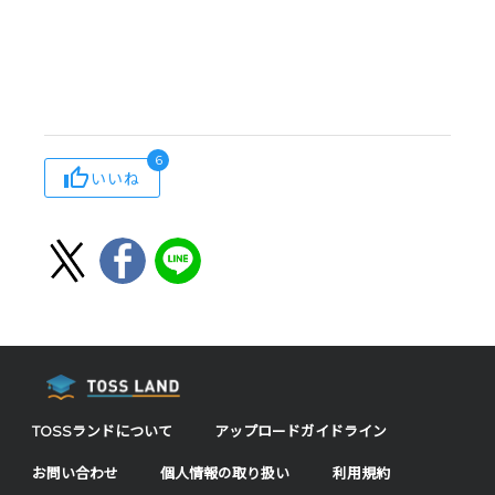
6
いいね
TOSSランドについて
アップロードガイドライン
お問い合わせ
個人情報の取り扱い
利用規約